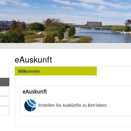
eAuskunft
Willkommen
eAuskunft
Erstellen Sie Auskünfte zu Betrieben.