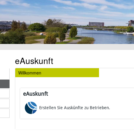
eAuskunft
Willkommen
eAuskunft
Erstellen Sie Auskünfte zu Betrieben.