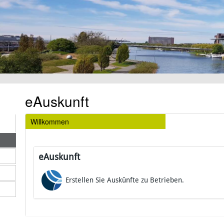
eAuskunft
Willkommen
eAuskunft
Erstellen Sie Auskünfte zu Betrieben.