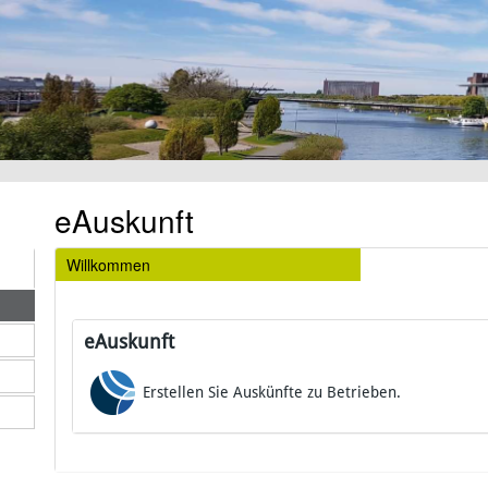
eAuskunft
Willkommen
eAuskunft
Erstellen Sie Auskünfte zu Betrieben.