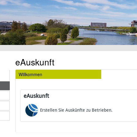
eAuskunft
Willkommen
eAuskunft
Erstellen Sie Auskünfte zu Betrieben.