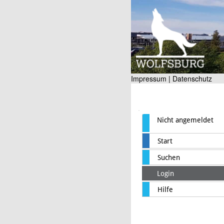
Impressum |
Datenschutz
Nicht angemeldet
Start
Suchen
Login
Hilfe