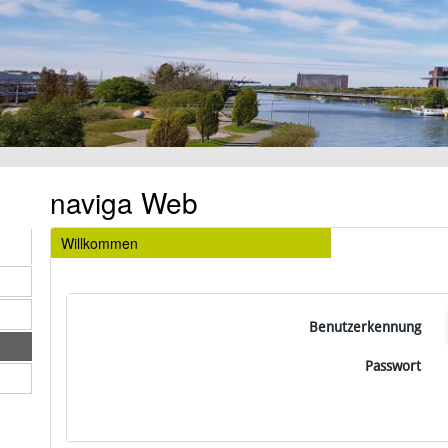
naviga Web
Willkommen
Benutzerkennung
Passwort