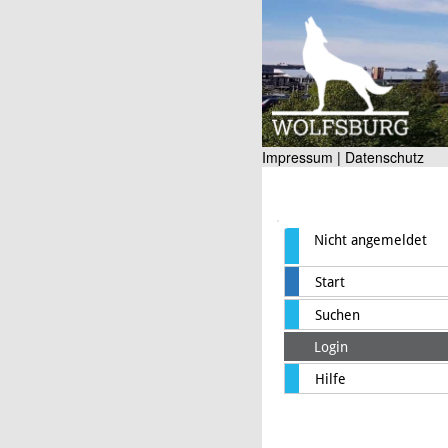
Impressum |
Datenschutz
Nicht angemeldet
Start
Suchen
Login
Hilfe