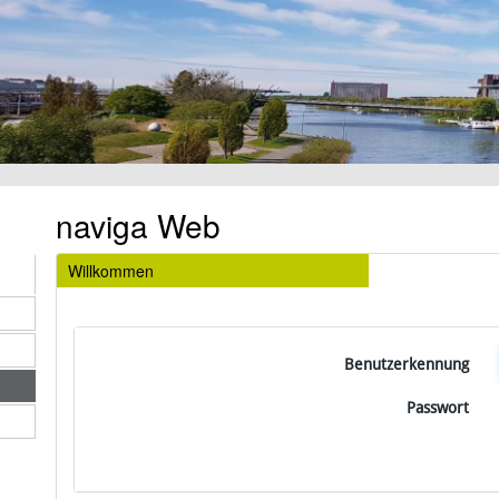
naviga Web
Willkommen
Benutzerkennung
Passwort