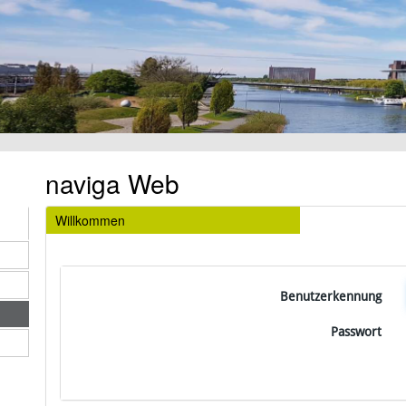
naviga Web
Willkommen
Benutzerkennung
Passwort