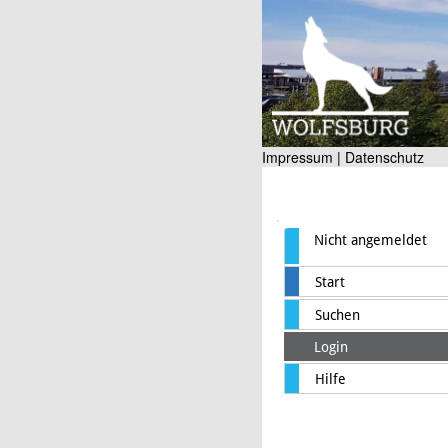
Impressum |
Datenschutz
Nicht angemeldet
Start
Suchen
Login
Hilfe