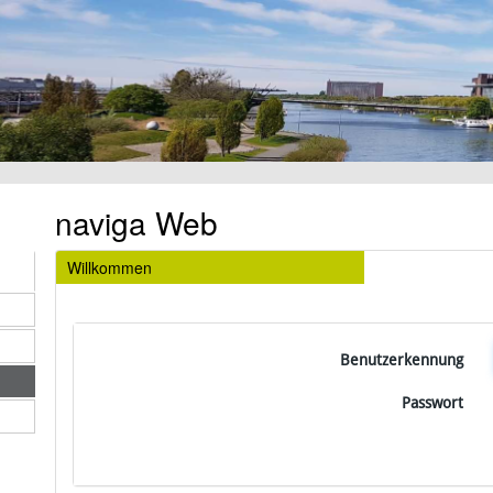
naviga Web
Willkommen
Benutzerkennung
Passwort