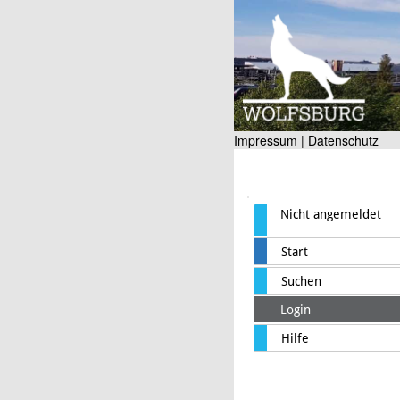
Impressum |
Datenschutz
Nicht angemeldet
Start
Suchen
Login
Hilfe