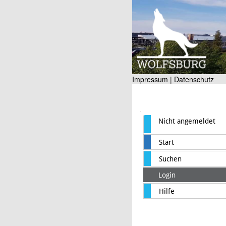
Impressum |
Datenschutz
Nicht angemeldet
Start
Suchen
Login
Hilfe