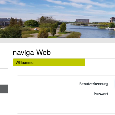
naviga Web
Willkommen
Benutzerkennung
Passwort