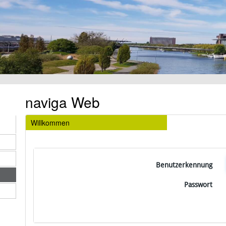
naviga Web
Willkommen
Benutzerkennung
Passwort