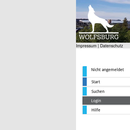
Impressum |
Datenschutz
Nicht angemeldet
Start
Suchen
Login
Hilfe