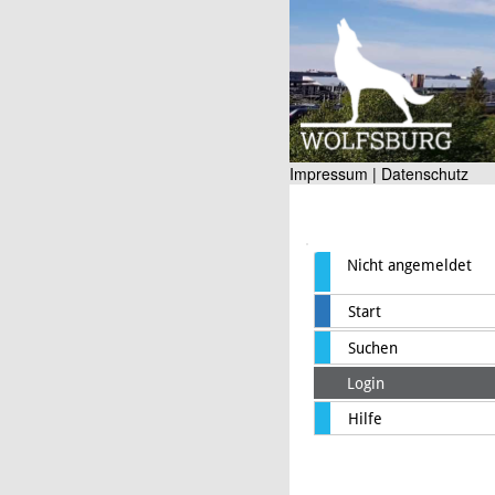
Impressum |
Datenschutz
Nicht angemeldet
Start
Suchen
Login
Hilfe