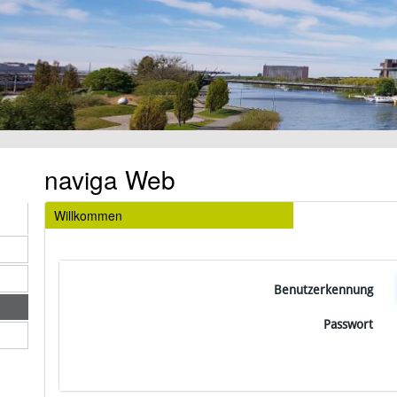
naviga Web
Willkommen
Benutzerkennung
Passwort