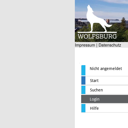
Impressum |
Datenschutz
Nicht angemeldet
Start
Suchen
Login
Hilfe