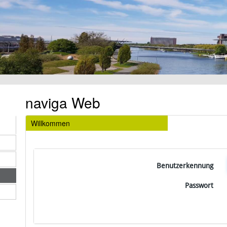
naviga Web
Willkommen
Benutzerkennung
Passwort