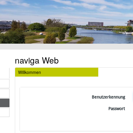
naviga Web
Willkommen
Benutzerkennung
Passwort