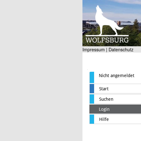
Impressum |
Datenschutz
Nicht angemeldet
Start
Suchen
Login
Hilfe