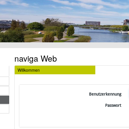
naviga Web
Willkommen
Benutzerkennung
Passwort