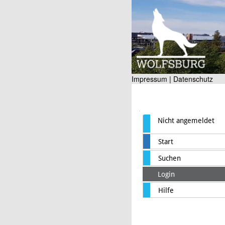
Impressum |
Datenschutz
Nicht angemeldet
Start
Suchen
Login
Hilfe