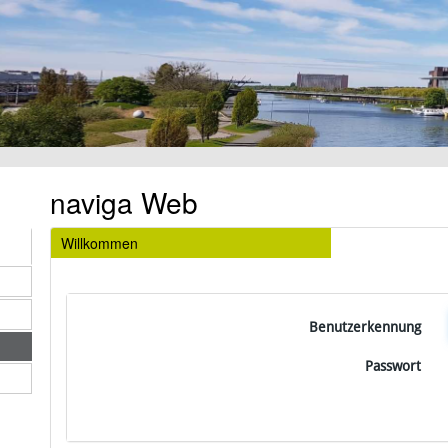
naviga Web
Willkommen
Benutzerkennung
Passwort