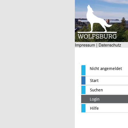
Impressum |
Datenschutz
Nicht angemeldet
Start
Suchen
Login
Hilfe