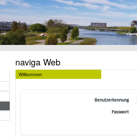
naviga Web
Willkommen
Benutzerkennung
Passwort