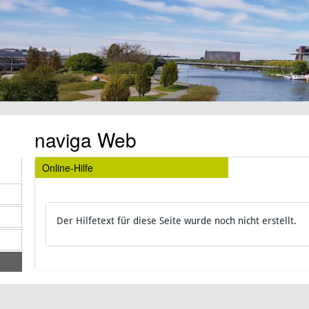
naviga Web
Online-Hilfe
Der Hilfetext für diese Seite wurde noch nicht erstellt.