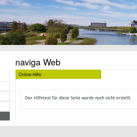
naviga Web
Online-Hilfe
Der Hilfetext für diese Seite wurde noch nicht erstellt.