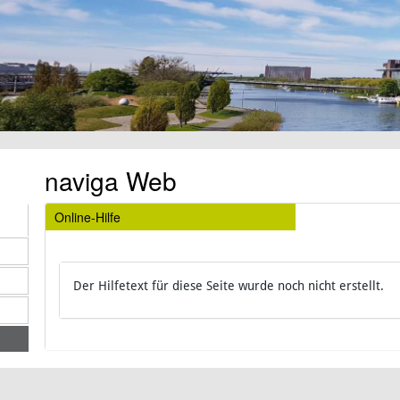
naviga Web
Online-Hilfe
Der Hilfetext für diese Seite wurde noch nicht erstellt.