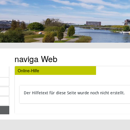
naviga Web
Online-Hilfe
Der Hilfetext für diese Seite wurde noch nicht erstellt.