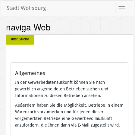
Stadt Wolfsburg
Toggle
naviga
naviga Web
Hilfe: Suche
Allgemeines
In der Gewerbedatenauskunft können Sie nach
gewerblich angemeldeten Betrieben suchen und
Informationen zu diesen Betrieben ansehen.
Außerdem haben Sie die Möglichkeit, Betriebe in einem
Warenkorb vorzumerken und für jeden dieser
vorgemerkten Betriebe eine Gewerbevollauskunft
anzufordern, die Ihnen dann via E-Mail zugestellt wird.