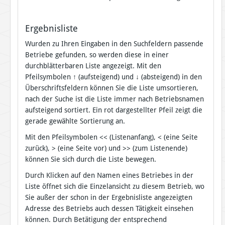
Ergebnisliste
Wurden zu Ihren Eingaben in den Suchfeldern passende
Betriebe gefunden, so werden diese in einer
durchblätterbaren Liste angezeigt. Mit den
Pfeilsymbolen
↑
(aufsteigend) und
↓
(absteigend) in den
Überschriftsfeldern können Sie die Liste umsortieren,
nach der Suche ist die Liste immer nach Betriebsnamen
aufsteigend sortiert. Ein rot dargestellter Pfeil zeigt die
gerade gewählte Sortierung an.
Mit den Pfeilsymbolen << (Listenanfang), < (eine Seite
zurück), > (eine Seite vor) und >> (zum Listenende)
können Sie sich durch die Liste bewegen.
Durch Klicken auf den Namen eines Betriebes in der
Liste öffnet sich die Einzelansicht zu diesem Betrieb, wo
Sie außer der schon in der Ergebnisliste angezeigten
Adresse des Betriebs auch dessen Tätigkeit einsehen
können. Durch Betätigung der entsprechend