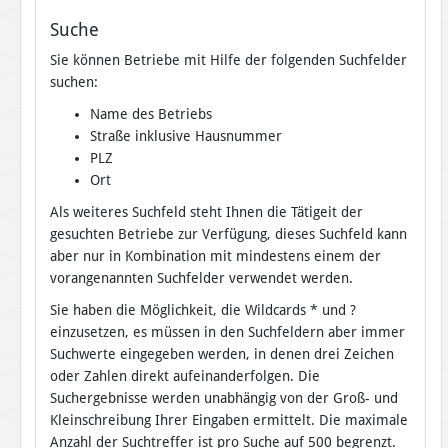
Suche
Sie können Betriebe mit Hilfe der folgenden Suchfelder
suchen:
Name des Betriebs
Straße inklusive Hausnummer
PLZ
Ort
Als weiteres Suchfeld steht Ihnen die Tätigeit der
gesuchten Betriebe zur Verfügung, dieses Suchfeld kann
aber nur in Kombination mit mindestens einem der
vorangenannten Suchfelder verwendet werden.
Sie haben die Möglichkeit, die Wildcards * und ?
einzusetzen, es müssen in den Suchfeldern aber immer
Suchwerte eingegeben werden, in denen drei Zeichen
oder Zahlen direkt aufeinanderfolgen. Die
Suchergebnisse werden unabhängig von der Groß- und
Kleinschreibung Ihrer Eingaben ermittelt. Die maximale
Anzahl der Suchtreffer ist pro Suche auf 500 begrenzt.