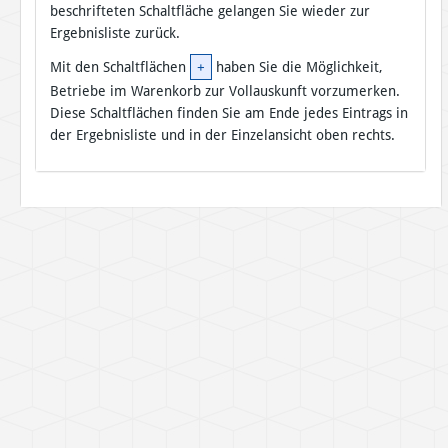
beschrifteten Schaltfläche gelangen Sie wieder zur
Ergebnisliste zurück.
Mit den Schaltflächen
+
haben Sie die Möglichkeit,
Betriebe im Warenkorb zur Vollauskunft vorzumerken.
Diese Schaltflächen finden Sie am Ende jedes Eintrags in
der Ergebnisliste und in der Einzelansicht oben rechts.