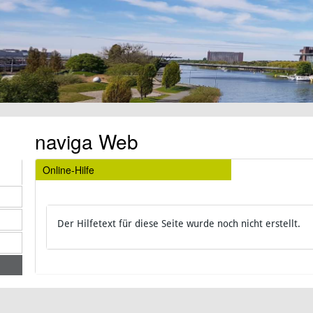
naviga Web
Online-Hilfe
Der Hilfetext für diese Seite wurde noch nicht erstellt.