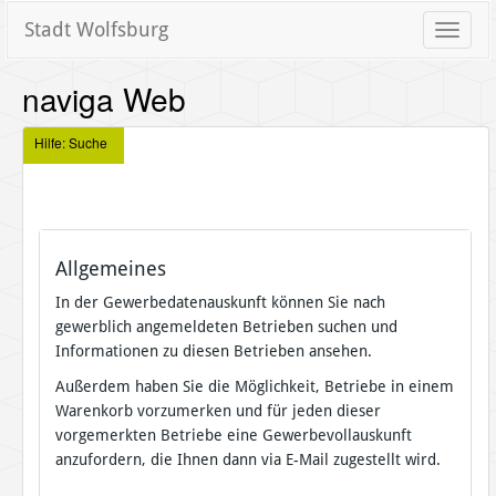
Stadt Wolfsburg
Toggle
naviga
naviga Web
Hilfe: Suche
Allgemeines
In der Gewerbedatenauskunft können Sie nach
gewerblich angemeldeten Betrieben suchen und
Informationen zu diesen Betrieben ansehen.
Außerdem haben Sie die Möglichkeit, Betriebe in einem
Warenkorb vorzumerken und für jeden dieser
vorgemerkten Betriebe eine Gewerbevollauskunft
anzufordern, die Ihnen dann via E-Mail zugestellt wird.