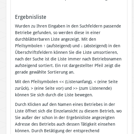
Ergebnisliste
Wurden zu Ihren Eingaben in den Suchfeldern passende
Betriebe gefunden, so werden diese in einer
durchblätterbaren Liste angezeigt. Mit den
Pfeilsymbolen
↑
(aufsteigend) und
↓
(absteigend) in den
Überschriftsfeldern können Sie die Liste umsortieren,
nach der Suche ist die Liste immer nach Betriebsnamen
aufsteigend sortiert. Ein rot dargestellter Pfeil zeigt die
gerade gewählte Sortierung an.
Mit den Pfeilsymbolen << (Listenanfang), < (eine Seite
zurück), > (eine Seite vor) und >> (zum Listenende)
können Sie sich durch die Liste bewegen.
Durch Klicken auf den Namen eines Betriebes in der
Liste öffnet sich die Einzelansicht zu diesem Betrieb, wo
Sie außer der schon in der Ergebnisliste angezeigten
Adresse des Betriebs auch dessen Tätigkeit einsehen
können. Durch Betätigung der entsprechend