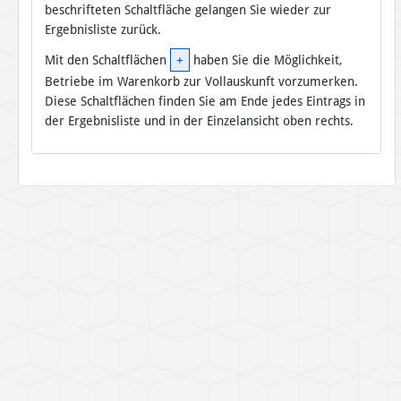
beschrifteten Schaltfläche gelangen Sie wieder zur
Ergebnisliste zurück.
Mit den Schaltflächen
+
haben Sie die Möglichkeit,
Betriebe im Warenkorb zur Vollauskunft vorzumerken.
Diese Schaltflächen finden Sie am Ende jedes Eintrags in
der Ergebnisliste und in der Einzelansicht oben rechts.