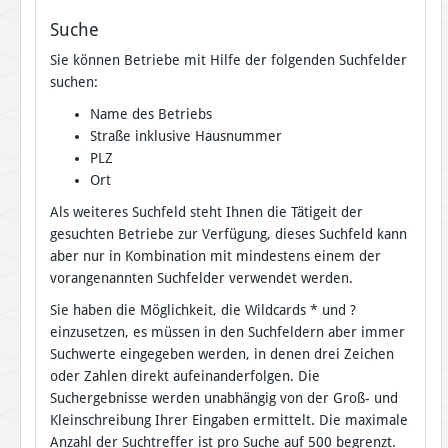
Suche
Sie können Betriebe mit Hilfe der folgenden Suchfelder
suchen:
Name des Betriebs
Straße inklusive Hausnummer
PLZ
Ort
Als weiteres Suchfeld steht Ihnen die Tätigeit der
gesuchten Betriebe zur Verfügung, dieses Suchfeld kann
aber nur in Kombination mit mindestens einem der
vorangenannten Suchfelder verwendet werden.
Sie haben die Möglichkeit, die Wildcards * und ?
einzusetzen, es müssen in den Suchfeldern aber immer
Suchwerte eingegeben werden, in denen drei Zeichen
oder Zahlen direkt aufeinanderfolgen. Die
Suchergebnisse werden unabhängig von der Groß- und
Kleinschreibung Ihrer Eingaben ermittelt. Die maximale
Anzahl der Suchtreffer ist pro Suche auf 500 begrenzt.