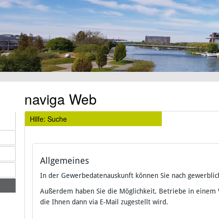
naviga Web
Hilfe: Suche
Allgemeines
In der Gewerbedatenauskunft können Sie nach gewerblic
Außerdem haben Sie die Möglichkeit, Betriebe in einem
die Ihnen dann via E-Mail zugestellt wird.