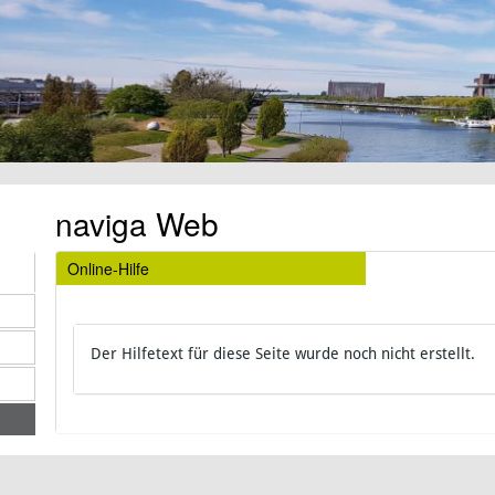
naviga Web
Online-Hilfe
Der Hilfetext für diese Seite wurde noch nicht erstellt.