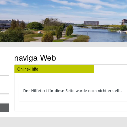
naviga Web
Online-Hilfe
Der Hilfetext für diese Seite wurde noch nicht erstellt.