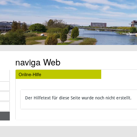
naviga Web
Online-Hilfe
Der Hilfetext für diese Seite wurde noch nicht erstellt.