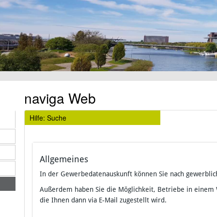
naviga Web
Hilfe: Suche
Allgemeines
In der Gewerbedatenauskunft können Sie nach gewerblic
Außerdem haben Sie die Möglichkeit, Betriebe in einem
die Ihnen dann via E-Mail zugestellt wird.