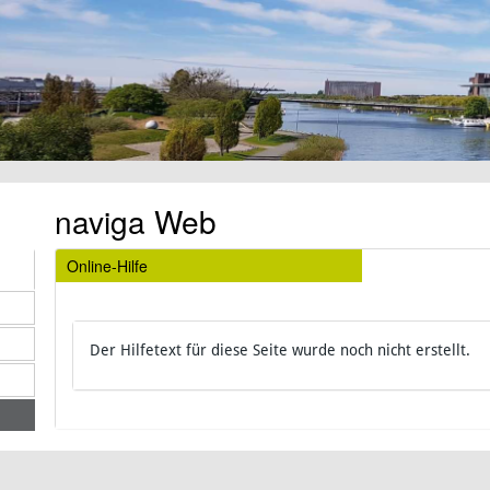
naviga Web
Online-Hilfe
Der Hilfetext für diese Seite wurde noch nicht erstellt.