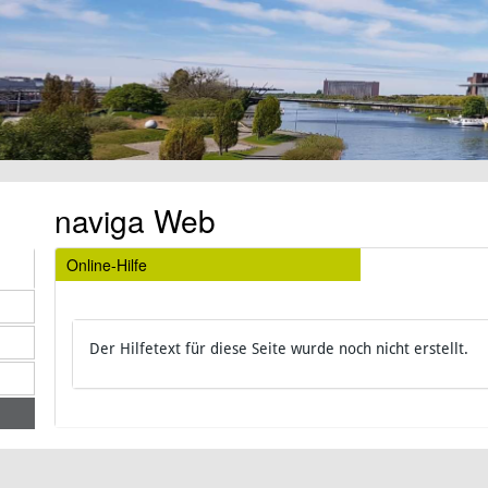
naviga Web
Online-Hilfe
Der Hilfetext für diese Seite wurde noch nicht erstellt.