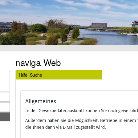
naviga Web
Hilfe: Suche
Allgemeines
In der Gewerbedatenauskunft können Sie nach gewerblic
Außerdem haben Sie die Möglichkeit, Betriebe in einem
die Ihnen dann via E-Mail zugestellt wird.