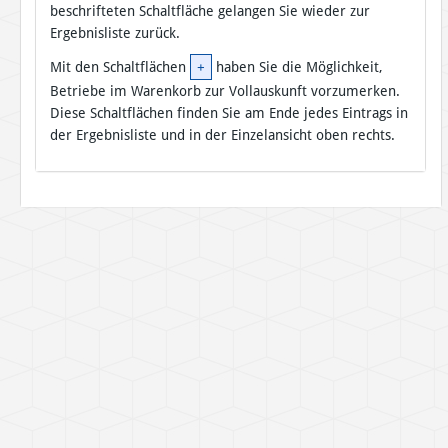
beschrifteten Schaltfläche gelangen Sie wieder zur
Ergebnisliste zurück.
Mit den Schaltflächen
+
haben Sie die Möglichkeit,
Betriebe im Warenkorb zur Vollauskunft vorzumerken.
Diese Schaltflächen finden Sie am Ende jedes Eintrags in
der Ergebnisliste und in der Einzelansicht oben rechts.