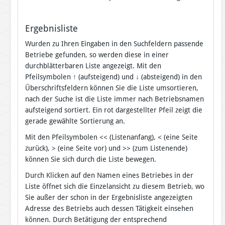
Ergebnisliste
Wurden zu Ihren Eingaben in den Suchfeldern passende
Betriebe gefunden, so werden diese in einer
durchblätterbaren Liste angezeigt. Mit den
Pfeilsymbolen
↑
(aufsteigend) und
↓
(absteigend) in den
Überschriftsfeldern können Sie die Liste umsortieren,
nach der Suche ist die Liste immer nach Betriebsnamen
aufsteigend sortiert. Ein rot dargestellter Pfeil zeigt die
gerade gewählte Sortierung an.
Mit den Pfeilsymbolen << (Listenanfang), < (eine Seite
zurück), > (eine Seite vor) und >> (zum Listenende)
können Sie sich durch die Liste bewegen.
Durch Klicken auf den Namen eines Betriebes in der
Liste öffnet sich die Einzelansicht zu diesem Betrieb, wo
Sie außer der schon in der Ergebnisliste angezeigten
Adresse des Betriebs auch dessen Tätigkeit einsehen
können. Durch Betätigung der entsprechend