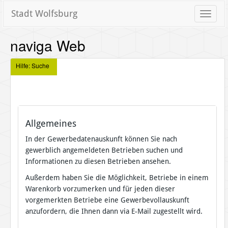
Stadt Wolfsburg
Toggle
naviga
naviga Web
Hilfe: Suche
Allgemeines
In der Gewerbedatenauskunft können Sie nach
gewerblich angemeldeten Betrieben suchen und
Informationen zu diesen Betrieben ansehen.
Außerdem haben Sie die Möglichkeit, Betriebe in einem
Warenkorb vorzumerken und für jeden dieser
vorgemerkten Betriebe eine Gewerbevollauskunft
anzufordern, die Ihnen dann via E-Mail zugestellt wird.