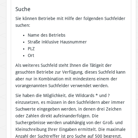
Suche
Sie können Betriebe mit Hilfe der folgenden Suchfelder
suchen:
Name des Betriebs
Straße inklusive Hausnummer
PLZ
Ort
Als weiteres Suchfeld steht Ihnen die Tätigeit der
gesuchten Betriebe zur Verfügung, dieses Suchfeld kann
aber nur in Kombination mit mindestens einem der
vorangenannten Suchfelder verwendet werden.
Sie haben die Möglichkeit, die Wildcards * und ?
einzusetzen, es müssen in den Suchfeldern aber immer
Suchwerte eingegeben werden, in denen drei Zeichen
oder Zahlen direkt aufeinanderfolgen. Die
Suchergebnisse werden unabhängig von der Groß- und
Kleinschreibung Ihrer Eingaben ermittelt. Die maximale
Anzahl der Suchtreffer ist pro Suche auf 500 begrenzt.