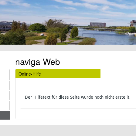
naviga Web
Online-Hilfe
Der Hilfetext für diese Seite wurde noch nicht erstellt.