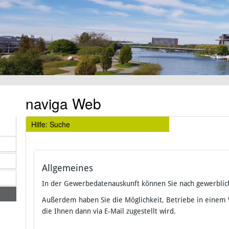
naviga Web
Hilfe: Suche
Allgemeines
In der Gewerbedatenauskunft können Sie nach gewerblic
Außerdem haben Sie die Möglichkeit, Betriebe in einem
die Ihnen dann via E-Mail zugestellt wird.