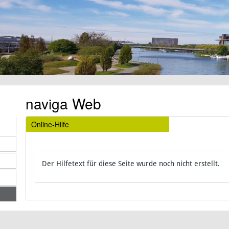
naviga Web
Online-Hilfe
Der Hilfetext für diese Seite wurde noch nicht erstellt.