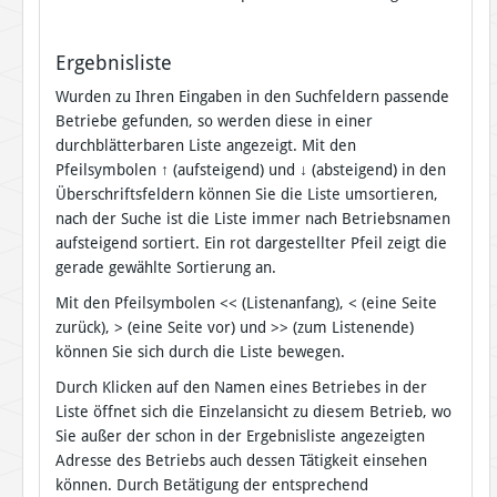
Ergebnisliste
Wurden zu Ihren Eingaben in den Suchfeldern passende
Betriebe gefunden, so werden diese in einer
durchblätterbaren Liste angezeigt. Mit den
Pfeilsymbolen
↑
(aufsteigend) und
↓
(absteigend) in den
Überschriftsfeldern können Sie die Liste umsortieren,
nach der Suche ist die Liste immer nach Betriebsnamen
aufsteigend sortiert. Ein rot dargestellter Pfeil zeigt die
gerade gewählte Sortierung an.
Mit den Pfeilsymbolen << (Listenanfang), < (eine Seite
zurück), > (eine Seite vor) und >> (zum Listenende)
können Sie sich durch die Liste bewegen.
Durch Klicken auf den Namen eines Betriebes in der
Liste öffnet sich die Einzelansicht zu diesem Betrieb, wo
Sie außer der schon in der Ergebnisliste angezeigten
Adresse des Betriebs auch dessen Tätigkeit einsehen
können. Durch Betätigung der entsprechend