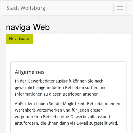
Stadt Wolfsburg
Toggle
naviga
naviga Web
Hilfe: Suche
Allgemeines
In der Gewerbedatenauskunft können Sie nach
gewerblich angemeldeten Betrieben suchen und
Informationen zu diesen Betrieben ansehen.
Außerdem haben Sie die Möglichkeit, Betriebe in einem
Warenkorb vorzumerken und für jeden dieser
vorgemerkten Betriebe eine Gewerbevollauskunft
anzufordern, die Ihnen dann via E-Mail zugestellt wird.