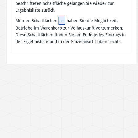
beschrifteten Schaltfläche gelangen Sie wieder zur
Ergebnisliste zurück.
Mit den Schaltflächen
+
haben Sie die Möglichkeit,
Betriebe im Warenkorb zur Vollauskunft vorzumerken.
Diese Schaltflächen finden Sie am Ende jedes Eintrags in
der Ergebnisliste und in der Einzelansicht oben rechts.