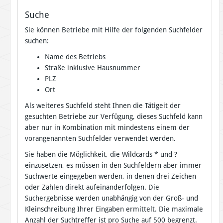
Suche
Sie können Betriebe mit Hilfe der folgenden Suchfelder
suchen:
Name des Betriebs
Straße inklusive Hausnummer
PLZ
Ort
Als weiteres Suchfeld steht Ihnen die Tätigeit der
gesuchten Betriebe zur Verfügung, dieses Suchfeld kann
aber nur in Kombination mit mindestens einem der
vorangenannten Suchfelder verwendet werden.
Sie haben die Möglichkeit, die Wildcards * und ?
einzusetzen, es müssen in den Suchfeldern aber immer
Suchwerte eingegeben werden, in denen drei Zeichen
oder Zahlen direkt aufeinanderfolgen. Die
Suchergebnisse werden unabhängig von der Groß- und
Kleinschreibung Ihrer Eingaben ermittelt. Die maximale
Anzahl der Suchtreffer ist pro Suche auf 500 begrenzt.