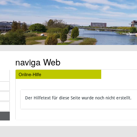
naviga Web
Online-Hilfe
Der Hilfetext für diese Seite wurde noch nicht erstellt.