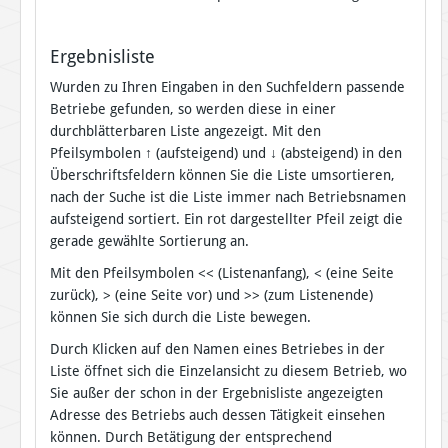
Ergebnisliste
Wurden zu Ihren Eingaben in den Suchfeldern passende
Betriebe gefunden, so werden diese in einer
durchblätterbaren Liste angezeigt. Mit den
Pfeilsymbolen
↑
(aufsteigend) und
↓
(absteigend) in den
Überschriftsfeldern können Sie die Liste umsortieren,
nach der Suche ist die Liste immer nach Betriebsnamen
aufsteigend sortiert. Ein rot dargestellter Pfeil zeigt die
gerade gewählte Sortierung an.
Mit den Pfeilsymbolen << (Listenanfang), < (eine Seite
zurück), > (eine Seite vor) und >> (zum Listenende)
können Sie sich durch die Liste bewegen.
Durch Klicken auf den Namen eines Betriebes in der
Liste öffnet sich die Einzelansicht zu diesem Betrieb, wo
Sie außer der schon in der Ergebnisliste angezeigten
Adresse des Betriebs auch dessen Tätigkeit einsehen
können. Durch Betätigung der entsprechend