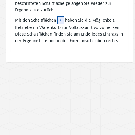
beschrifteten Schaltfläche gelangen Sie wieder zur
Ergebnisliste zurück.
Mit den Schaltflächen
+
haben Sie die Möglichkeit,
Betriebe im Warenkorb zur Vollauskunft vorzumerken.
Diese Schaltflächen finden Sie am Ende jedes Eintrags in
der Ergebnisliste und in der Einzelansicht oben rechts.