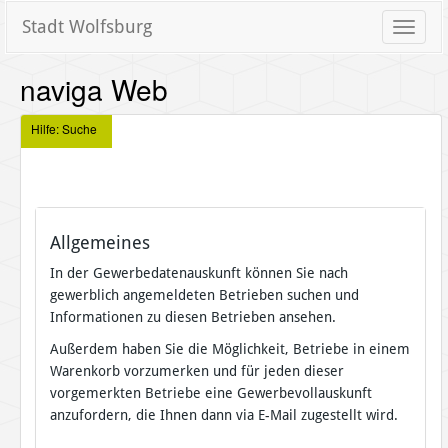
Stadt Wolfsburg
Toggle
naviga
naviga Web
Hilfe: Suche
Allgemeines
In der Gewerbedatenauskunft können Sie nach
gewerblich angemeldeten Betrieben suchen und
Informationen zu diesen Betrieben ansehen.
Außerdem haben Sie die Möglichkeit, Betriebe in einem
Warenkorb vorzumerken und für jeden dieser
vorgemerkten Betriebe eine Gewerbevollauskunft
anzufordern, die Ihnen dann via E-Mail zugestellt wird.