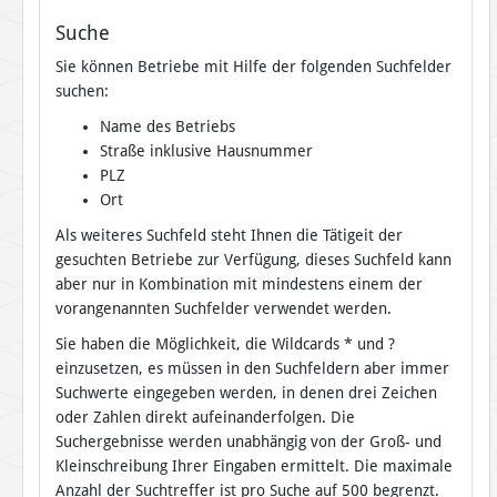
Suche
Sie können Betriebe mit Hilfe der folgenden Suchfelder
suchen:
Name des Betriebs
Straße inklusive Hausnummer
PLZ
Ort
Als weiteres Suchfeld steht Ihnen die Tätigeit der
gesuchten Betriebe zur Verfügung, dieses Suchfeld kann
aber nur in Kombination mit mindestens einem der
vorangenannten Suchfelder verwendet werden.
Sie haben die Möglichkeit, die Wildcards * und ?
einzusetzen, es müssen in den Suchfeldern aber immer
Suchwerte eingegeben werden, in denen drei Zeichen
oder Zahlen direkt aufeinanderfolgen. Die
Suchergebnisse werden unabhängig von der Groß- und
Kleinschreibung Ihrer Eingaben ermittelt. Die maximale
Anzahl der Suchtreffer ist pro Suche auf 500 begrenzt.