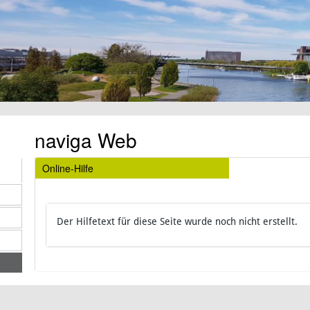
naviga Web
Online-Hilfe
Der Hilfetext für diese Seite wurde noch nicht erstellt.