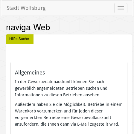
Stadt Wolfsburg
Toggle
naviga
naviga Web
Hilfe: Suche
Allgemeines
In der Gewerbedatenauskunft können Sie nach
gewerblich angemeldeten Betrieben suchen und
Informationen zu diesen Betrieben ansehen.
Außerdem haben Sie die Möglichkeit, Betriebe in einem
Warenkorb vorzumerken und für jeden dieser
vorgemerkten Betriebe eine Gewerbevollauskunft
anzufordern, die Ihnen dann via E-Mail zugestellt wird.