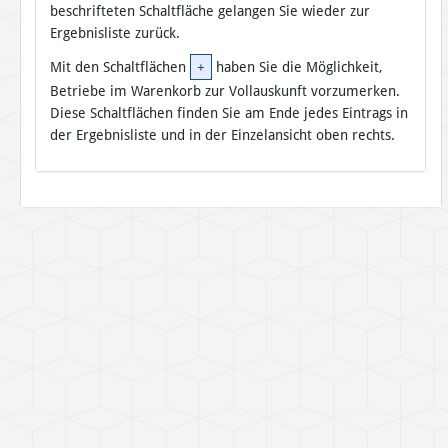
beschrifteten Schaltfläche gelangen Sie wieder zur
Ergebnisliste zurück.
Mit den Schaltflächen
+
haben Sie die Möglichkeit,
Betriebe im Warenkorb zur Vollauskunft vorzumerken.
Diese Schaltflächen finden Sie am Ende jedes Eintrags in
der Ergebnisliste und in der Einzelansicht oben rechts.