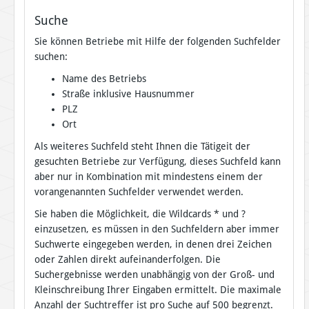
Suche
Sie können Betriebe mit Hilfe der folgenden Suchfelder
suchen:
Name des Betriebs
Straße inklusive Hausnummer
PLZ
Ort
Als weiteres Suchfeld steht Ihnen die Tätigeit der
gesuchten Betriebe zur Verfügung, dieses Suchfeld kann
aber nur in Kombination mit mindestens einem der
vorangenannten Suchfelder verwendet werden.
Sie haben die Möglichkeit, die Wildcards * und ?
einzusetzen, es müssen in den Suchfeldern aber immer
Suchwerte eingegeben werden, in denen drei Zeichen
oder Zahlen direkt aufeinanderfolgen. Die
Suchergebnisse werden unabhängig von der Groß- und
Kleinschreibung Ihrer Eingaben ermittelt. Die maximale
Anzahl der Suchtreffer ist pro Suche auf 500 begrenzt.