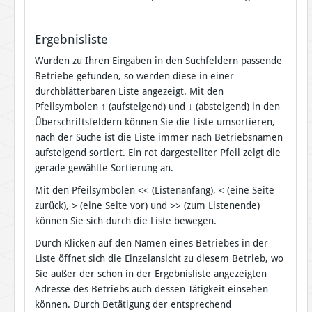
Ergebnisliste
Wurden zu Ihren Eingaben in den Suchfeldern passende
Betriebe gefunden, so werden diese in einer
durchblätterbaren Liste angezeigt. Mit den
Pfeilsymbolen
↑
(aufsteigend) und
↓
(absteigend) in den
Überschriftsfeldern können Sie die Liste umsortieren,
nach der Suche ist die Liste immer nach Betriebsnamen
aufsteigend sortiert. Ein rot dargestellter Pfeil zeigt die
gerade gewählte Sortierung an.
Mit den Pfeilsymbolen << (Listenanfang), < (eine Seite
zurück), > (eine Seite vor) und >> (zum Listenende)
können Sie sich durch die Liste bewegen.
Durch Klicken auf den Namen eines Betriebes in der
Liste öffnet sich die Einzelansicht zu diesem Betrieb, wo
Sie außer der schon in der Ergebnisliste angezeigten
Adresse des Betriebs auch dessen Tätigkeit einsehen
können. Durch Betätigung der entsprechend