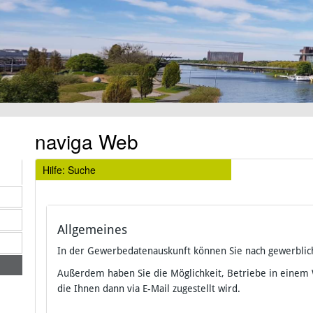
naviga Web
Hilfe: Suche
Allgemeines
In der Gewerbedatenauskunft können Sie nach gewerblic
Außerdem haben Sie die Möglichkeit, Betriebe in einem
die Ihnen dann via E-Mail zugestellt wird.