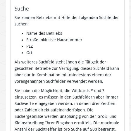
Suche
Sie können Betriebe mit Hilfe der folgenden Suchfelder
suchen:
Name des Betriebs
Straße inklusive Hausnummer
PLZ
Ort
Als weiteres Suchfeld steht Ihnen die Tätigeit der
gesuchten Betriebe zur Verfügung, dieses Suchfeld kann
aber nur in Kombination mit mindestens einem der
vorangenannten Suchfelder verwendet werden.
Sie haben die Möglichkeit, die Wildcards * und ?
einzusetzen, es müssen in den Suchfeldern aber immer
Suchwerte eingegeben werden, in denen drei Zeichen
oder Zahlen direkt aufeinanderfolgen. Die
Suchergebnisse werden unabhängig von der Groß- und
Kleinschreibung Ihrer Eingaben ermittelt. Die maximale
Anzahl der Suchtreffer ist pro Suche auf 500 begrenzt.