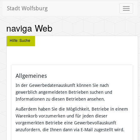
Stadt Wolfsburg
Toggle
naviga
naviga Web
Hilfe: Suche
Allgemeines
In der Gewerbedatenauskunft können Sie nach
gewerblich angemeldeten Betrieben suchen und
Informationen zu diesen Betrieben ansehen.
Außerdem haben Sie die Möglichkeit, Betriebe in einem
Warenkorb vorzumerken und für jeden dieser
vorgemerkten Betriebe eine Gewerbevollauskunft
anzufordern, die Ihnen dann via E-Mail zugestellt wird.