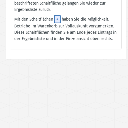
beschrifteten Schaltfläche gelangen Sie wieder zur
Ergebnisliste zurück.
Mit den Schaltflächen
+
haben Sie die Möglichkeit,
Betriebe im Warenkorb zur Vollauskunft vorzumerken.
Diese Schaltflächen finden Sie am Ende jedes Eintrags in
der Ergebnisliste und in der Einzelansicht oben rechts.