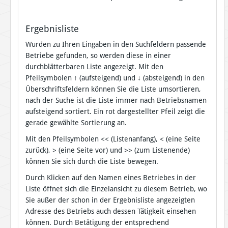
Ergebnisliste
Wurden zu Ihren Eingaben in den Suchfeldern passende
Betriebe gefunden, so werden diese in einer
durchblätterbaren Liste angezeigt. Mit den
Pfeilsymbolen
↑
(aufsteigend) und
↓
(absteigend) in den
Überschriftsfeldern können Sie die Liste umsortieren,
nach der Suche ist die Liste immer nach Betriebsnamen
aufsteigend sortiert. Ein rot dargestellter Pfeil zeigt die
gerade gewählte Sortierung an.
Mit den Pfeilsymbolen << (Listenanfang), < (eine Seite
zurück), > (eine Seite vor) und >> (zum Listenende)
können Sie sich durch die Liste bewegen.
Durch Klicken auf den Namen eines Betriebes in der
Liste öffnet sich die Einzelansicht zu diesem Betrieb, wo
Sie außer der schon in der Ergebnisliste angezeigten
Adresse des Betriebs auch dessen Tätigkeit einsehen
können. Durch Betätigung der entsprechend