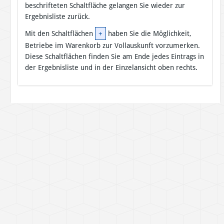
beschrifteten Schaltfläche gelangen Sie wieder zur
Ergebnisliste zurück.
Mit den Schaltflächen
+
haben Sie die Möglichkeit,
Betriebe im Warenkorb zur Vollauskunft vorzumerken.
Diese Schaltflächen finden Sie am Ende jedes Eintrags in
der Ergebnisliste und in der Einzelansicht oben rechts.