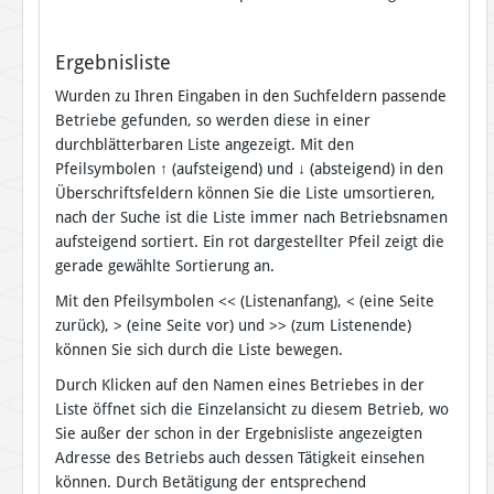
Ergebnisliste
Wurden zu Ihren Eingaben in den Suchfeldern passende
Betriebe gefunden, so werden diese in einer
durchblätterbaren Liste angezeigt. Mit den
Pfeilsymbolen
↑
(aufsteigend) und
↓
(absteigend) in den
Überschriftsfeldern können Sie die Liste umsortieren,
nach der Suche ist die Liste immer nach Betriebsnamen
aufsteigend sortiert. Ein rot dargestellter Pfeil zeigt die
gerade gewählte Sortierung an.
Mit den Pfeilsymbolen << (Listenanfang), < (eine Seite
zurück), > (eine Seite vor) und >> (zum Listenende)
können Sie sich durch die Liste bewegen.
Durch Klicken auf den Namen eines Betriebes in der
Liste öffnet sich die Einzelansicht zu diesem Betrieb, wo
Sie außer der schon in der Ergebnisliste angezeigten
Adresse des Betriebs auch dessen Tätigkeit einsehen
können. Durch Betätigung der entsprechend