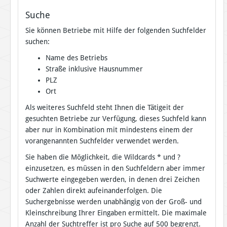
Suche
Sie können Betriebe mit Hilfe der folgenden Suchfelder
suchen:
Name des Betriebs
Straße inklusive Hausnummer
PLZ
Ort
Als weiteres Suchfeld steht Ihnen die Tätigeit der
gesuchten Betriebe zur Verfügung, dieses Suchfeld kann
aber nur in Kombination mit mindestens einem der
vorangenannten Suchfelder verwendet werden.
Sie haben die Möglichkeit, die Wildcards * und ?
einzusetzen, es müssen in den Suchfeldern aber immer
Suchwerte eingegeben werden, in denen drei Zeichen
oder Zahlen direkt aufeinanderfolgen. Die
Suchergebnisse werden unabhängig von der Groß- und
Kleinschreibung Ihrer Eingaben ermittelt. Die maximale
Anzahl der Suchtreffer ist pro Suche auf 500 begrenzt.