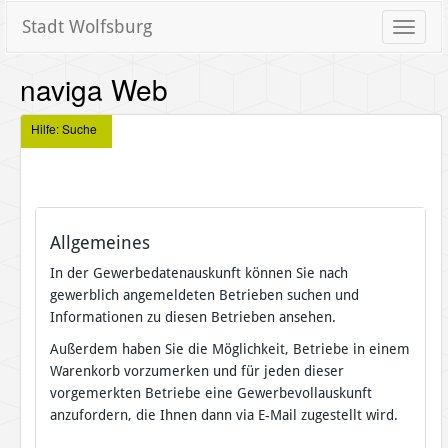
Stadt Wolfsburg
Toggle
naviga
naviga Web
Hilfe: Suche
Allgemeines
In der Gewerbedatenauskunft können Sie nach
gewerblich angemeldeten Betrieben suchen und
Informationen zu diesen Betrieben ansehen.
Außerdem haben Sie die Möglichkeit, Betriebe in einem
Warenkorb vorzumerken und für jeden dieser
vorgemerkten Betriebe eine Gewerbevollauskunft
anzufordern, die Ihnen dann via E-Mail zugestellt wird.