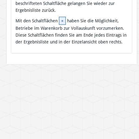
beschrifteten Schaltfläche gelangen Sie wieder zur
Ergebnisliste zurück.
Mit den Schaltflächen
+
haben Sie die Möglichkeit,
Betriebe im Warenkorb zur Vollauskunft vorzumerken.
Diese Schaltflächen finden Sie am Ende jedes Eintrags in
der Ergebnisliste und in der Einzelansicht oben rechts.