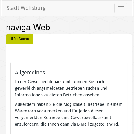
Stadt Wolfsburg
Toggle
naviga
naviga Web
Hilfe: Suche
Allgemeines
In der Gewerbedatenauskunft können Sie nach
gewerblich angemeldeten Betrieben suchen und
Informationen zu diesen Betrieben ansehen.
Außerdem haben Sie die Möglichkeit, Betriebe in einem
Warenkorb vorzumerken und für jeden dieser
vorgemerkten Betriebe eine Gewerbevollauskunft
anzufordern, die Ihnen dann via E-Mail zugestellt wird.