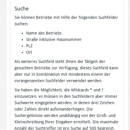
Suche
Sie können Betriebe mit Hilfe der folgenden Suchfelder
suchen:
Name des Betriebs
Straße inklusive Hausnummer
PLZ
Ort
Als weiteres Suchfeld steht Ihnen die Tätigeit der
gesuchten Betriebe zur Verfügung, dieses Suchfeld kann
aber nur in Kombination mit mindestens einem der
vorangenannten Suchfelder verwendet werden.
Sie haben die Möglichkeit, die Wildcards * und ?
einzusetzen, es müssen in den Suchfeldern aber immer
Suchwerte eingegeben werden, in denen drei Zeichen
oder Zahlen direkt aufeinanderfolgen. Die
Suchergebnisse werden unabhängig von der Groß- und
Kleinschreibung Ihrer Eingaben ermittelt. Die maximale
Anzahl der Suchtreffer ist pro Suche auf 500 begrenzt.