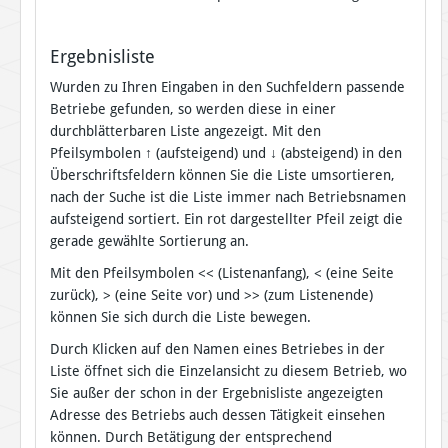
Ergebnisliste
Wurden zu Ihren Eingaben in den Suchfeldern passende
Betriebe gefunden, so werden diese in einer
durchblätterbaren Liste angezeigt. Mit den
Pfeilsymbolen
↑
(aufsteigend) und
↓
(absteigend) in den
Überschriftsfeldern können Sie die Liste umsortieren,
nach der Suche ist die Liste immer nach Betriebsnamen
aufsteigend sortiert. Ein rot dargestellter Pfeil zeigt die
gerade gewählte Sortierung an.
Mit den Pfeilsymbolen << (Listenanfang), < (eine Seite
zurück), > (eine Seite vor) und >> (zum Listenende)
können Sie sich durch die Liste bewegen.
Durch Klicken auf den Namen eines Betriebes in der
Liste öffnet sich die Einzelansicht zu diesem Betrieb, wo
Sie außer der schon in der Ergebnisliste angezeigten
Adresse des Betriebs auch dessen Tätigkeit einsehen
können. Durch Betätigung der entsprechend