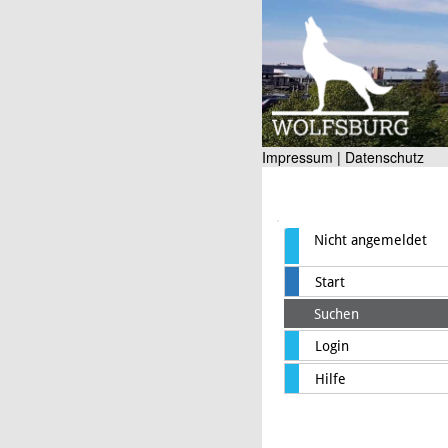
Impressum |
Datenschutz
Nicht angemeldet
Start
Suchen
Login
Hilfe