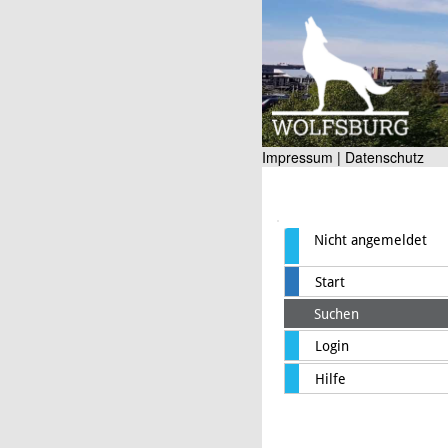
Impressum |
Datenschutz
Nicht angemeldet
Start
Suchen
Login
Hilfe