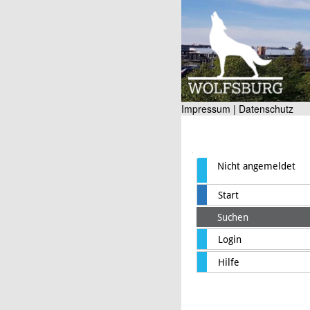
Impressum |
Datenschutz
Nicht angemeldet
Start
Suchen
Login
Hilfe