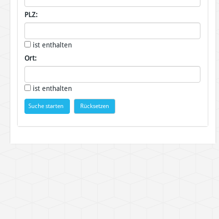
PLZ:
ist enthalten
Ort:
ist enthalten