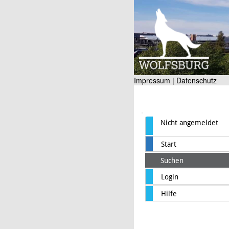
Impressum |
Datenschutz
Nicht angemeldet
Start
Suchen
Login
Hilfe